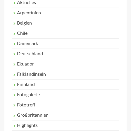
Aktuelles
Argentinien
Belgien
Chile
Dänemark
Deutschland
Ekuador
Falklandinseln
Finnland
Fotogalerie
Fototreff
Großbritannien
Highlights