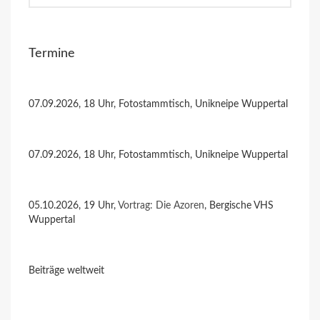
Termine
07.09.2026, 18 Uhr, Fotostammtisch, Unikneipe Wuppertal
07.09.2026, 18 Uhr, Fotostammtisch, Unikneipe Wuppertal
05.10.2026, 19 Uhr,
Vortrag: Die Azoren
, Bergische VHS
Wuppertal
Beiträge weltweit