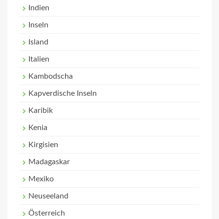
Indien
Inseln
Island
Italien
Kambodscha
Kapverdische Inseln
Karibik
Kenia
Kirgisien
Madagaskar
Mexiko
Neuseeland
Österreich