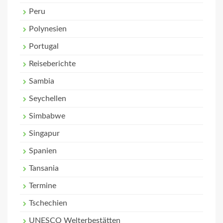
Peru
Polynesien
Portugal
Reiseberichte
Sambia
Seychellen
Simbabwe
Singapur
Spanien
Tansania
Termine
Tschechien
UNESCO Welterbestätten