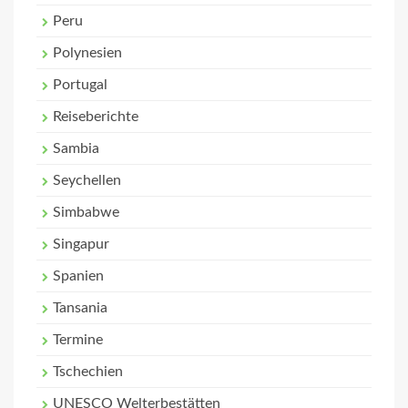
Peru
Polynesien
Portugal
Reiseberichte
Sambia
Seychellen
Simbabwe
Singapur
Spanien
Tansania
Termine
Tschechien
UNESCO Welterbestätten