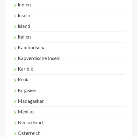
Indien
Inseln
Island
Italien
Kambodscha
Kapverdische Inseln
Karibik
Kenia
Kirgisien
Madagaskar
Mexiko
Neuseeland
Österreich