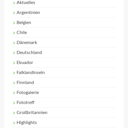
Aktuelles
Argentinien
Belgien
Chile
Dänemark
Deutschland
Ekuador
Falklandinseln
Finnland
Fotogalerie
Fototreff
Großbritannien
Highlights