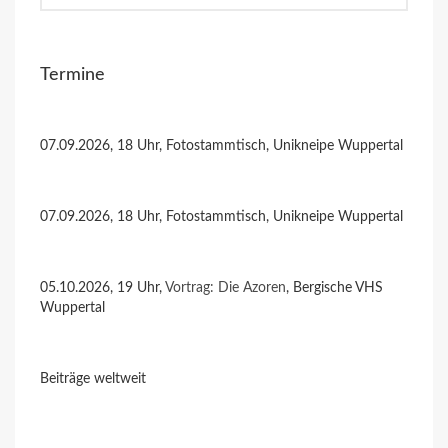
Termine
07.09.2026, 18 Uhr, Fotostammtisch, Unikneipe Wuppertal
07.09.2026, 18 Uhr, Fotostammtisch, Unikneipe Wuppertal
05.10.2026, 19 Uhr,
Vortrag: Die Azoren
, Bergische VHS
Wuppertal
Beiträge weltweit