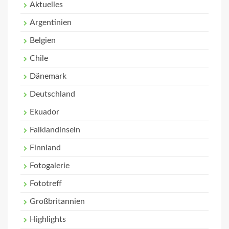
Aktuelles
Argentinien
Belgien
Chile
Dänemark
Deutschland
Ekuador
Falklandinseln
Finnland
Fotogalerie
Fototreff
Großbritannien
Highlights