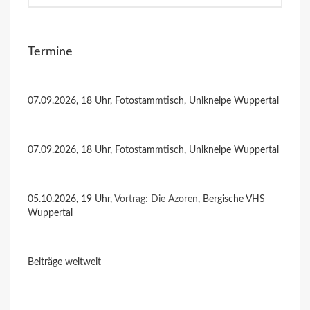
Termine
07.09.2026, 18 Uhr, Fotostammtisch, Unikneipe Wuppertal
07.09.2026, 18 Uhr, Fotostammtisch, Unikneipe Wuppertal
05.10.2026, 19 Uhr,
Vortrag: Die Azoren
, Bergische VHS
Wuppertal
Beiträge weltweit