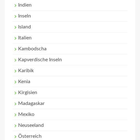
Indien
Inseln
Island
Italien
Kambodscha
Kapverdische Inseln
Karibik
Kenia
Kirgisien
Madagaskar
Mexiko
Neuseeland
Österreich