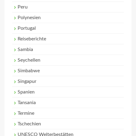
Peru
Polynesien
Portugal
Reiseberichte
Sambia
Seychellen
Simbabwe
Singapur
Spanien
Tansania
Termine
Tschechien
UNESCO Welterbestätten