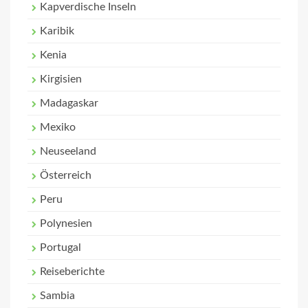
Kapverdische Inseln
Karibik
Kenia
Kirgisien
Madagaskar
Mexiko
Neuseeland
Österreich
Peru
Polynesien
Portugal
Reiseberichte
Sambia