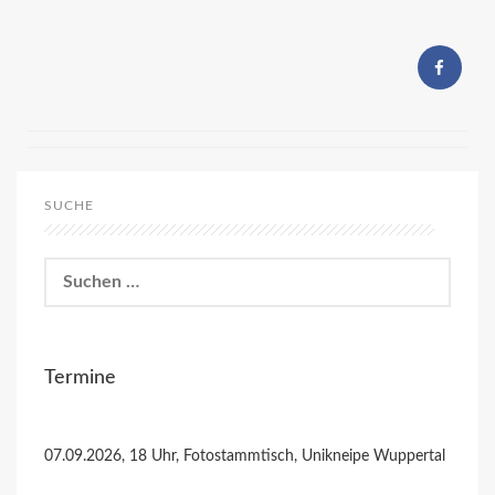
SUCHE
Suchen
nach:
Termine
07.09.2026, 18 Uhr, Fotostammtisch, Unikneipe Wuppertal