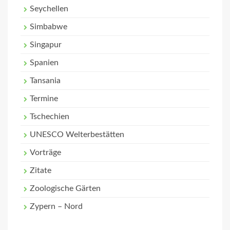
Seychellen
Simbabwe
Singapur
Spanien
Tansania
Termine
Tschechien
UNESCO Welterbestätten
Vorträge
Zitate
Zoologische Gärten
Zypern – Nord