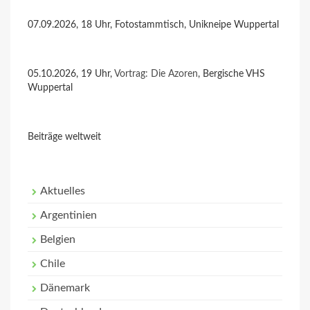
07.09.2026, 18 Uhr, Fotostammtisch, Unikneipe Wuppertal
05.10.2026, 19 Uhr,
Vortrag: Die Azoren
, Bergische VHS
Wuppertal
Beiträge weltweit
Aktuelles
Argentinien
Belgien
Chile
Dänemark