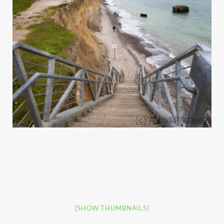
[SHOW THUMBNAILS]