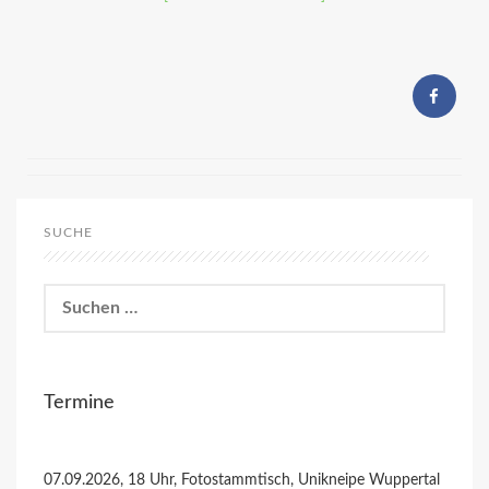
SUCHE
Suchen
nach:
Termine
07.09.2026, 18 Uhr, Fotostammtisch, Unikneipe Wuppertal