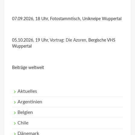
07.09.2026, 18 Uhr, Fotostammtisch, Unikneipe Wuppertal
05.10.2026, 19 Uhr,
Vortrag: Die Azoren
, Bergische VHS
Wuppertal
Beiträge weltweit
Aktuelles
Argentinien
Belgien
Chile
Dänemark