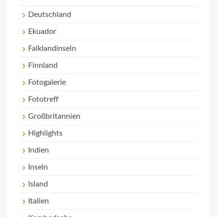
Deutschland
Ekuador
Falklandinseln
Finnland
Fotogalerie
Fototreff
Großbritannien
Highlights
Indien
Inseln
Island
Italien