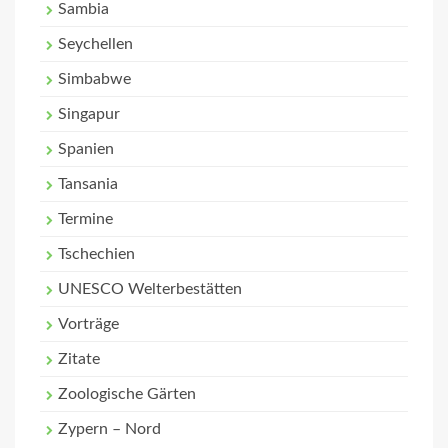
Sambia
Seychellen
Simbabwe
Singapur
Spanien
Tansania
Termine
Tschechien
UNESCO Welterbestätten
Vorträge
Zitate
Zoologische Gärten
Zypern – Nord