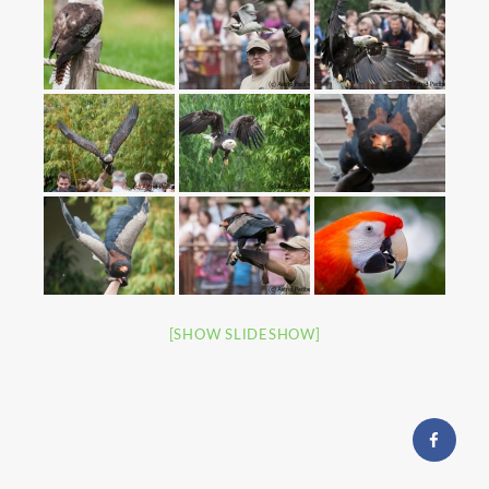
[SHOW SLIDESHOW]