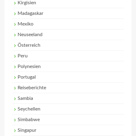
Kirgisien
Madagaskar
Mexiko
Neuseeland
Österreich
Peru
Polynesien
Portugal
Reiseberichte
Sambia
Seychellen
Simbabwe
Singapur