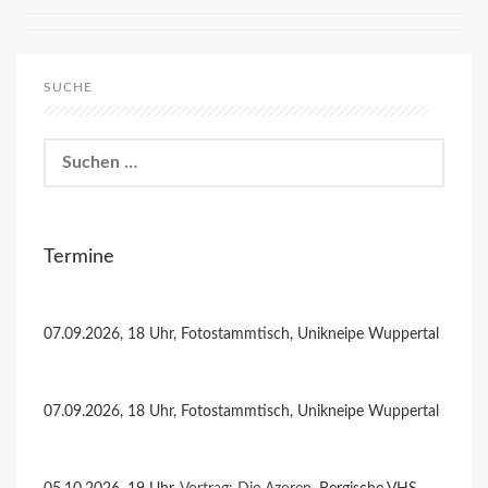
SUCHE
Suchen
nach:
Termine
07.09.2026, 18 Uhr, Fotostammtisch, Unikneipe Wuppertal
07.09.2026, 18 Uhr, Fotostammtisch, Unikneipe Wuppertal