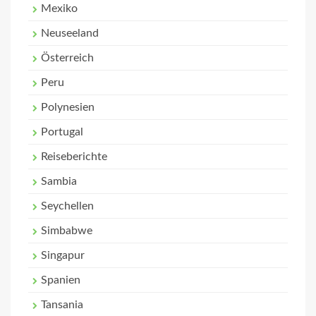
Mexiko
Neuseeland
Österreich
Peru
Polynesien
Portugal
Reiseberichte
Sambia
Seychellen
Simbabwe
Singapur
Spanien
Tansania