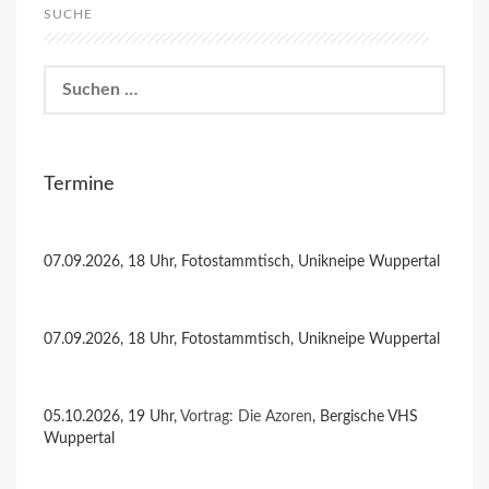
SUCHE
Suchen
nach:
Termine
07.09.2026, 18 Uhr, Fotostammtisch, Unikneipe Wuppertal
07.09.2026, 18 Uhr, Fotostammtisch, Unikneipe Wuppertal
05.10.2026, 19 Uhr,
Vortrag: Die Azoren
, Bergische VHS
Wuppertal