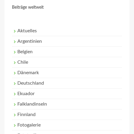
Beiträge weltweit
Aktuelles
Argentinien
Belgien
Chile
Dänemark
Deutschland
Ekuador
Falklandinseln
Finnland
Fotogalerie