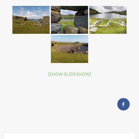
[SHOW SLIDESHOW]