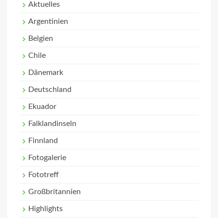
Aktuelles
Argentinien
Belgien
Chile
Dänemark
Deutschland
Ekuador
Falklandinseln
Finnland
Fotogalerie
Fototreff
Großbritannien
Highlights