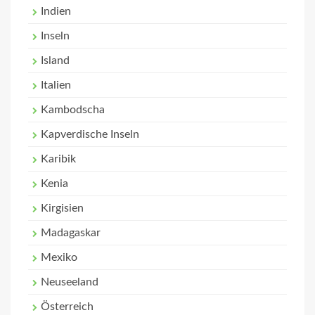
Indien
Inseln
Island
Italien
Kambodscha
Kapverdische Inseln
Karibik
Kenia
Kirgisien
Madagaskar
Mexiko
Neuseeland
Österreich