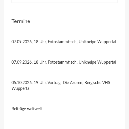
Termine
07.09.2026, 18 Uhr, Fotostammtisch, Unikneipe Wuppertal
07.09.2026, 18 Uhr, Fotostammtisch, Unikneipe Wuppertal
05.10.2026, 19 Uhr,
Vortrag: Die Azoren
, Bergische VHS
Wuppertal
Beiträge weltweit