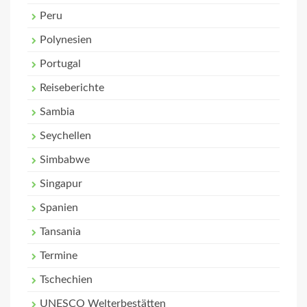
Peru
Polynesien
Portugal
Reiseberichte
Sambia
Seychellen
Simbabwe
Singapur
Spanien
Tansania
Termine
Tschechien
UNESCO Welterbestätten