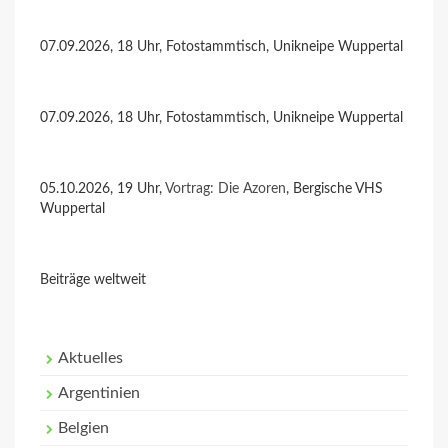
07.09.2026, 18 Uhr, Fotostammtisch, Unikneipe Wuppertal
07.09.2026, 18 Uhr, Fotostammtisch, Unikneipe Wuppertal
05.10.2026, 19 Uhr,
Vortrag: Die Azoren
, Bergische VHS
Wuppertal
Beiträge weltweit
Aktuelles
Argentinien
Belgien