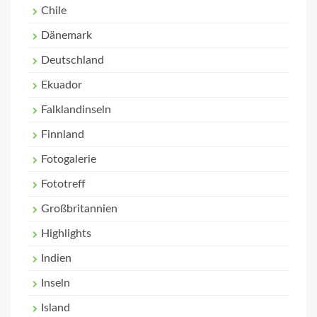
Chile
Dänemark
Deutschland
Ekuador
Falklandinseln
Finnland
Fotogalerie
Fototreff
Großbritannien
Highlights
Indien
Inseln
Island