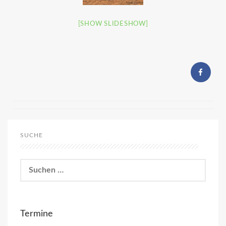
[SHOW SLIDESHOW]
SUCHE
Suchen
nach:
Termine