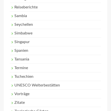
Reiseberichte
Sambia
Seychellen
Simbabwe
Singapur
Spanien
Tansania
Termine
Tschechien
UNESCO Welterbestätten
Vorträge
Zitate