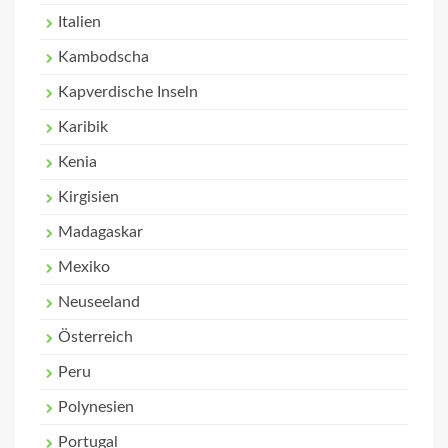
Italien
Kambodscha
Kapverdische Inseln
Karibik
Kenia
Kirgisien
Madagaskar
Mexiko
Neuseeland
Österreich
Peru
Polynesien
Portugal