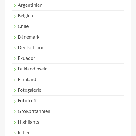
Argentinien
Belgien
Chile
Dänemark
Deutschland
Ekuador
Falklandinseln
Finnland
Fotogalerie
Fototreff
Großbritannien
Highlights
Indien