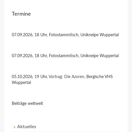
Termine
07.09.2026, 18 Uhr, Fotostammtisch, Unikneipe Wuppertal
07.09.2026, 18 Uhr, Fotostammtisch, Unikneipe Wuppertal
05.10.2026, 19 Uhr,
Vortrag: Die Azoren
, Bergische VHS
Wuppertal
Beiträge weltweit
Aktuelles