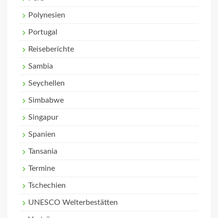
Polynesien
Portugal
Reiseberichte
Sambia
Seychellen
Simbabwe
Singapur
Spanien
Tansania
Termine
Tschechien
UNESCO Welterbestätten