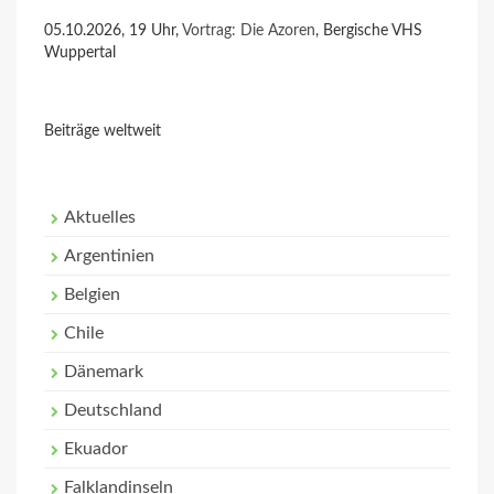
05.10.2026, 19 Uhr,
Vortrag: Die Azoren
, Bergische VHS
Wuppertal
Beiträge weltweit
Aktuelles
Argentinien
Belgien
Chile
Dänemark
Deutschland
Ekuador
Falklandinseln