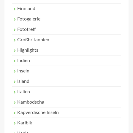
Finnland
Fotogalerie
Fototreff
Großbritannien
Highlights
Indien
Inseln
Island
Italien
Kambodscha
Kapverdische Inseln
Karibik