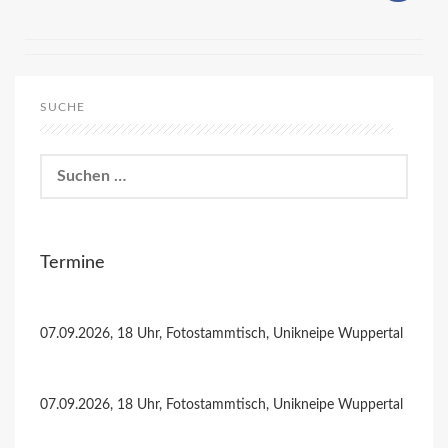
SUCHE
Suchen
nach:
Termine
07.09.2026, 18 Uhr, Fotostammtisch, Unikneipe Wuppertal
07.09.2026, 18 Uhr, Fotostammtisch, Unikneipe Wuppertal