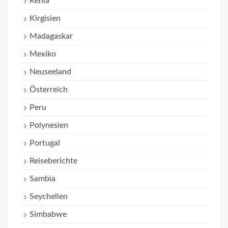
Kenia
Kirgisien
Madagaskar
Mexiko
Neuseeland
Österreich
Peru
Polynesien
Portugal
Reiseberichte
Sambia
Seychellen
Simbabwe