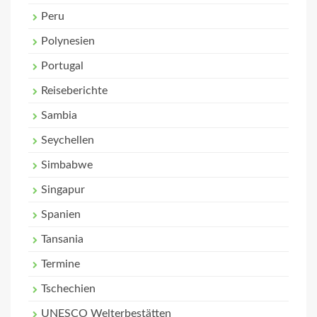
Peru
Polynesien
Portugal
Reiseberichte
Sambia
Seychellen
Simbabwe
Singapur
Spanien
Tansania
Termine
Tschechien
UNESCO Welterbestätten