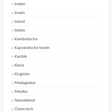
Indien
Inseln
Island
Italien
Kambodscha
Kapverdische Inseln
Karibik
Kenia
Kirgisien
Madagaskar
Mexiko
Neuseeland
Österreich