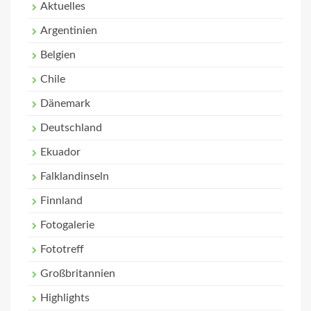
Aktuelles
Argentinien
Belgien
Chile
Dänemark
Deutschland
Ekuador
Falklandinseln
Finnland
Fotogalerie
Fototreff
Großbritannien
Highlights