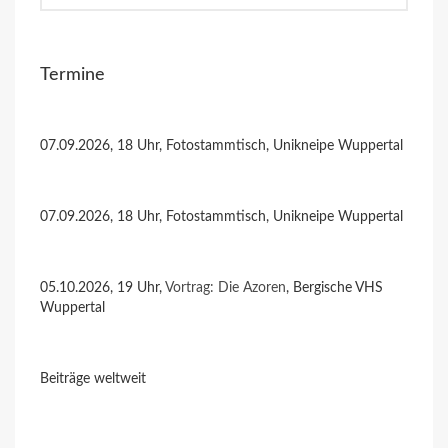
Termine
07.09.2026, 18 Uhr, Fotostammtisch, Unikneipe Wuppertal
07.09.2026, 18 Uhr, Fotostammtisch, Unikneipe Wuppertal
05.10.2026, 19 Uhr,
Vortrag: Die Azoren
, Bergische VHS
Wuppertal
Beiträge weltweit