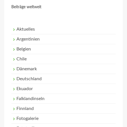
Beiträge weltweit
Aktuelles
Argentinien
Belgien
Chile
Dänemark
Deutschland
Ekuador
Falklandinseln
Finnland
Fotogalerie