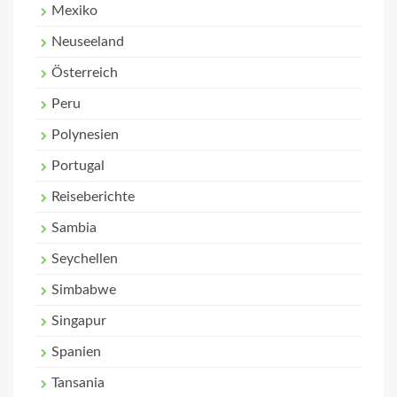
Mexiko
Neuseeland
Österreich
Peru
Polynesien
Portugal
Reiseberichte
Sambia
Seychellen
Simbabwe
Singapur
Spanien
Tansania