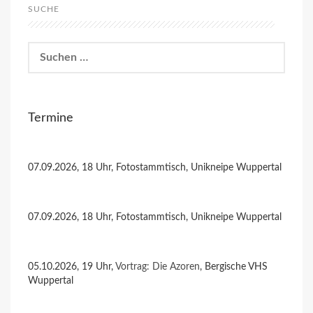
SUCHE
Suchen
nach:
Termine
07.09.2026, 18 Uhr, Fotostammtisch, Unikneipe Wuppertal
07.09.2026, 18 Uhr, Fotostammtisch, Unikneipe Wuppertal
05.10.2026, 19 Uhr,
Vortrag: Die Azoren
, Bergische VHS
Wuppertal