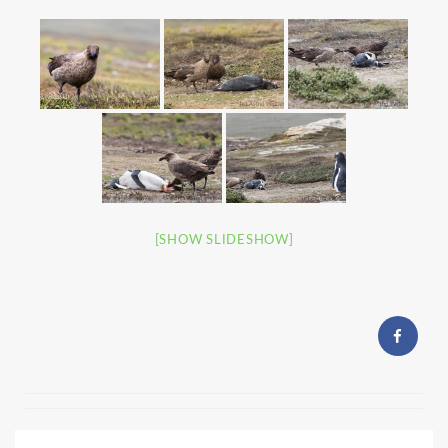
[SHOW SLIDESHOW]