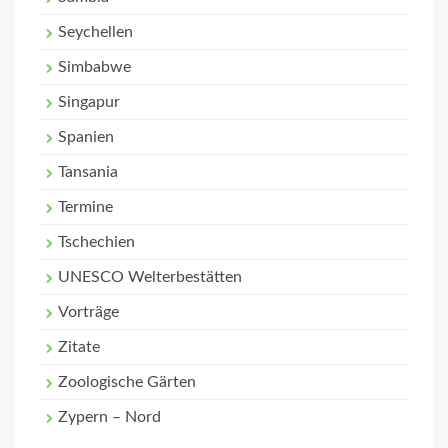
Seychellen
Simbabwe
Singapur
Spanien
Tansania
Termine
Tschechien
UNESCO Welterbestätten
Vorträge
Zitate
Zoologische Gärten
Zypern – Nord