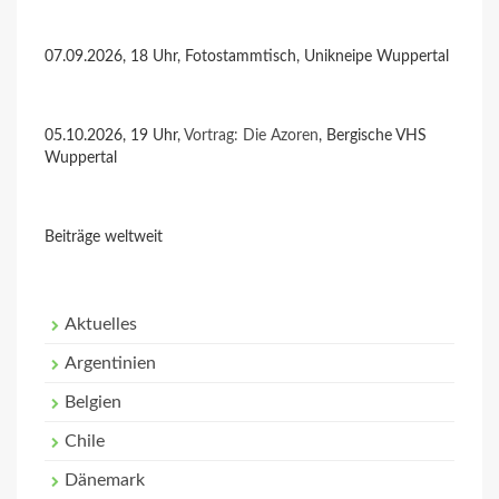
07.09.2026, 18 Uhr, Fotostammtisch, Unikneipe Wuppertal
05.10.2026, 19 Uhr,
Vortrag: Die Azoren
, Bergische VHS
Wuppertal
Beiträge weltweit
Aktuelles
Argentinien
Belgien
Chile
Dänemark