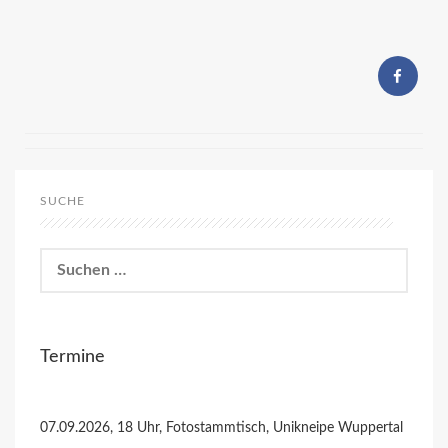
SUCHE
Suchen
nach:
Termine
07.09.2026, 18 Uhr, Fotostammtisch, Unikneipe Wuppertal