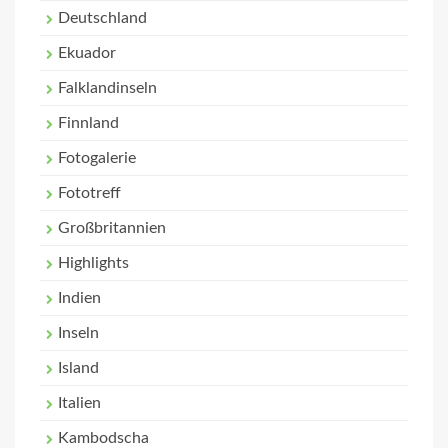
Deutschland
Ekuador
Falklandinseln
Finnland
Fotogalerie
Fototreff
Großbritannien
Highlights
Indien
Inseln
Island
Italien
Kambodscha