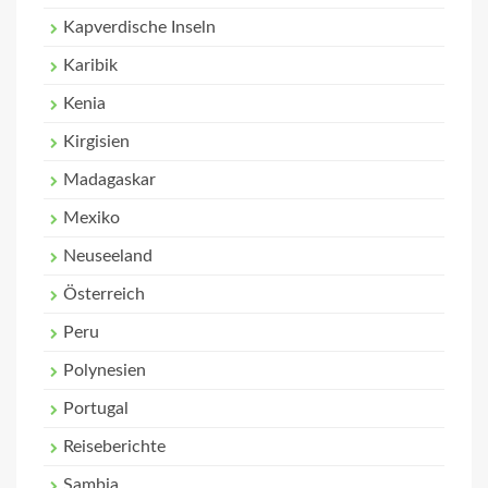
Kapverdische Inseln
Karibik
Kenia
Kirgisien
Madagaskar
Mexiko
Neuseeland
Österreich
Peru
Polynesien
Portugal
Reiseberichte
Sambia