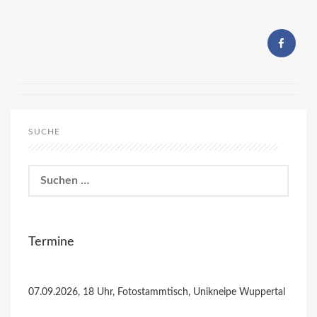
SUCHE
Suchen
nach:
Termine
07.09.2026, 18 Uhr, Fotostammtisch, Unikneipe Wuppertal