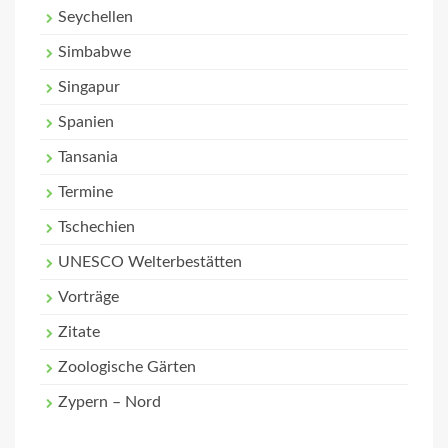
Seychellen
Simbabwe
Singapur
Spanien
Tansania
Termine
Tschechien
UNESCO Welterbestätten
Vorträge
Zitate
Zoologische Gärten
Zypern – Nord