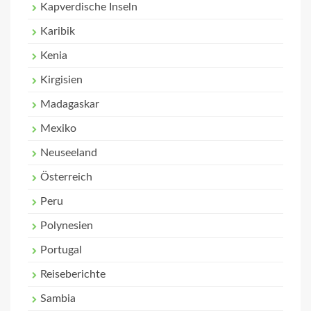
Kapverdische Inseln
Karibik
Kenia
Kirgisien
Madagaskar
Mexiko
Neuseeland
Österreich
Peru
Polynesien
Portugal
Reiseberichte
Sambia