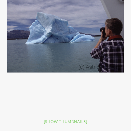
[SHOW THUMBNAILS]