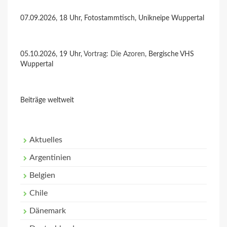
07.09.2026, 18 Uhr, Fotostammtisch, Unikneipe Wuppertal
05.10.2026, 19 Uhr,
Vortrag: Die Azoren
, Bergische VHS
Wuppertal
Beiträge weltweit
Aktuelles
Argentinien
Belgien
Chile
Dänemark