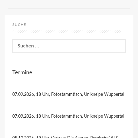
SUCHE
Suchen
nach:
Termine
07.09.2026, 18 Uhr, Fotostammtisch, Unikneipe Wuppertal
07.09.2026, 18 Uhr, Fotostammtisch, Unikneipe Wuppertal