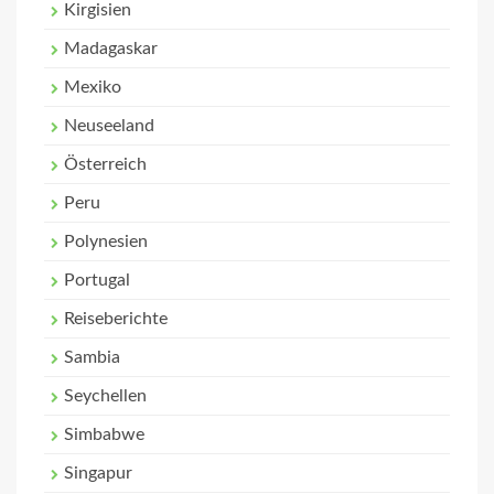
Kirgisien
Madagaskar
Mexiko
Neuseeland
Österreich
Peru
Polynesien
Portugal
Reiseberichte
Sambia
Seychellen
Simbabwe
Singapur