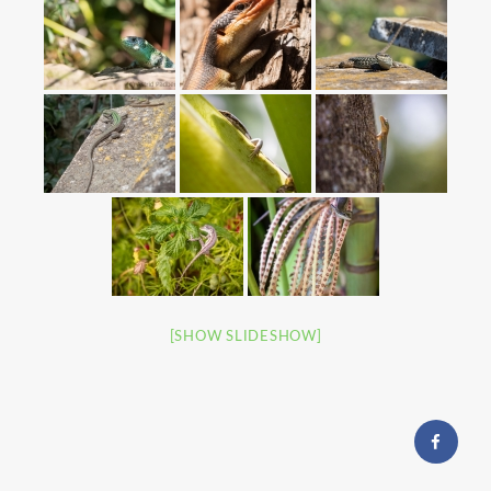
[SHOW SLIDESHOW]