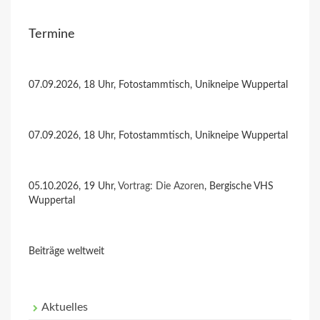
Termine
07.09.2026, 18 Uhr, Fotostammtisch, Unikneipe Wuppertal
07.09.2026, 18 Uhr, Fotostammtisch, Unikneipe Wuppertal
05.10.2026, 19 Uhr,
Vortrag: Die Azoren
, Bergische VHS
Wuppertal
Beiträge weltweit
Aktuelles