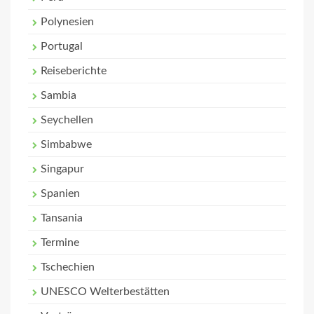
Polynesien
Portugal
Reiseberichte
Sambia
Seychellen
Simbabwe
Singapur
Spanien
Tansania
Termine
Tschechien
UNESCO Welterbestätten