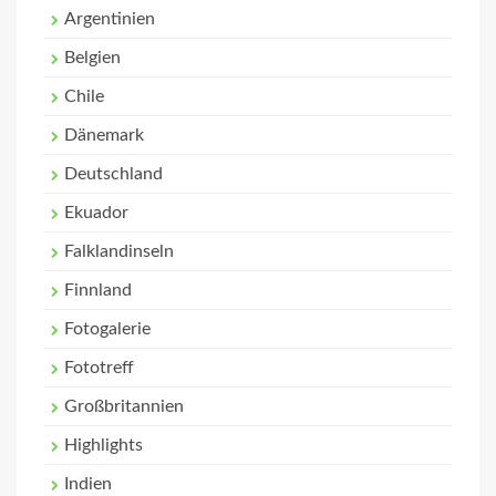
Argentinien
Belgien
Chile
Dänemark
Deutschland
Ekuador
Falklandinseln
Finnland
Fotogalerie
Fototreff
Großbritannien
Highlights
Indien