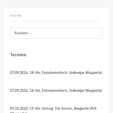
SUCHE
Suchen
nach:
Termine
07.09.2026, 18 Uhr, Fotostammtisch, Unikneipe Wuppertal
07.09.2026, 18 Uhr, Fotostammtisch, Unikneipe Wuppertal
05.10.2026, 19 Uhr,
Vortrag: Die Azoren
, Bergische VHS