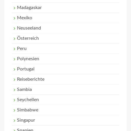
Madagaskar
Mexiko
Neuseeland
Österreich
Peru
Polynesien
Portugal
Reiseberichte
Sambia
Seychellen
Simbabwe
Singapur
Spanien