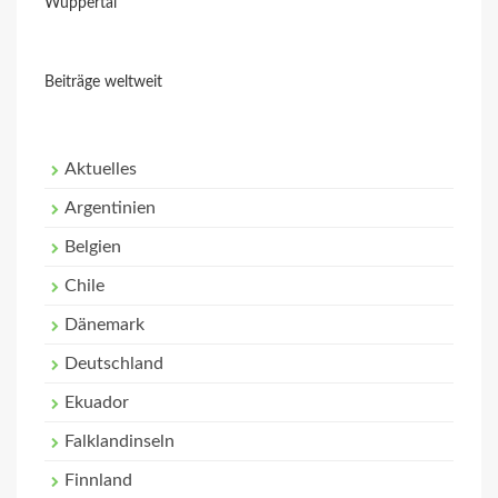
Wuppertal
Beiträge weltweit
Aktuelles
Argentinien
Belgien
Chile
Dänemark
Deutschland
Ekuador
Falklandinseln
Finnland