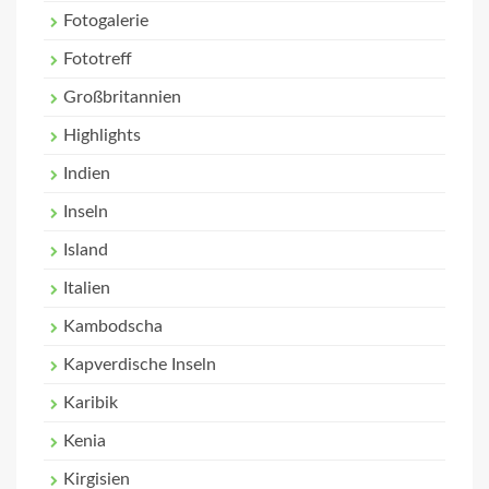
Fotogalerie
Fototreff
Großbritannien
Highlights
Indien
Inseln
Island
Italien
Kambodscha
Kapverdische Inseln
Karibik
Kenia
Kirgisien