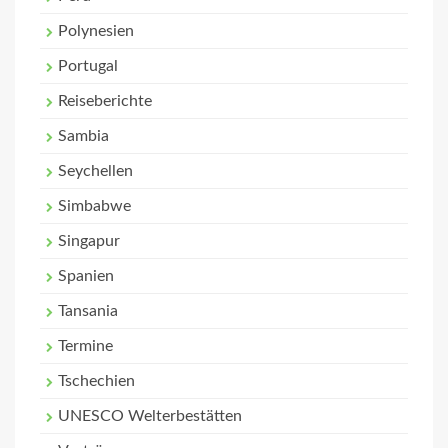
Polynesien
Portugal
Reiseberichte
Sambia
Seychellen
Simbabwe
Singapur
Spanien
Tansania
Termine
Tschechien
UNESCO Welterbestätten