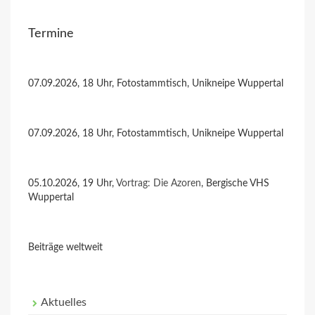
Termine
07.09.2026, 18 Uhr, Fotostammtisch, Unikneipe Wuppertal
07.09.2026, 18 Uhr, Fotostammtisch, Unikneipe Wuppertal
05.10.2026, 19 Uhr,
Vortrag: Die Azoren
, Bergische VHS
Wuppertal
Beiträge weltweit
Aktuelles