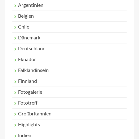
Argentinien
Belgien
Chile
Dänemark
Deutschland
Ekuador
Falklandinseln
Finnland
Fotogalerie
Fototreff
Großbritannien
Highlights
Indien