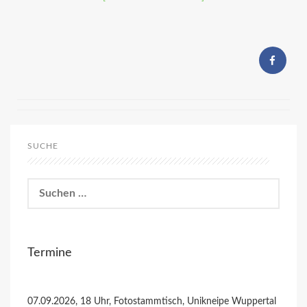
SUCHE
Suchen
nach:
Termine
07.09.2026, 18 Uhr, Fotostammtisch, Unikneipe Wuppertal