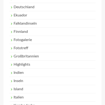
Deutschland
Ekuador
Falklandinseln
Finnland
Fotogalerie
Fototreff
Großbritannien
Highlights
Indien
Inseln
Island
Italien