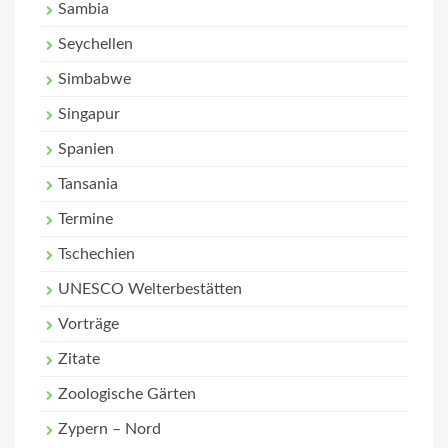
Sambia
Seychellen
Simbabwe
Singapur
Spanien
Tansania
Termine
Tschechien
UNESCO Welterbestätten
Vorträge
Zitate
Zoologische Gärten
Zypern – Nord