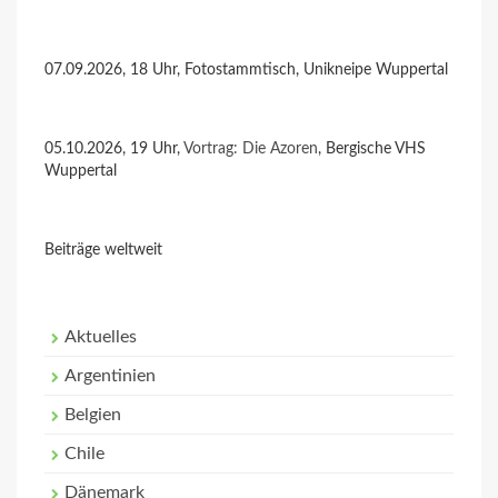
07.09.2026, 18 Uhr, Fotostammtisch, Unikneipe Wuppertal
05.10.2026, 19 Uhr,
Vortrag: Die Azoren
, Bergische VHS
Wuppertal
Beiträge weltweit
Aktuelles
Argentinien
Belgien
Chile
Dänemark