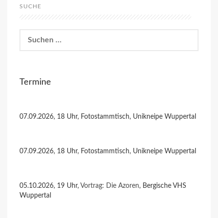
SUCHE
Suchen
nach:
Termine
07.09.2026, 18 Uhr, Fotostammtisch, Unikneipe Wuppertal
07.09.2026, 18 Uhr, Fotostammtisch, Unikneipe Wuppertal
05.10.2026, 19 Uhr,
Vortrag: Die Azoren
, Bergische VHS
Wuppertal