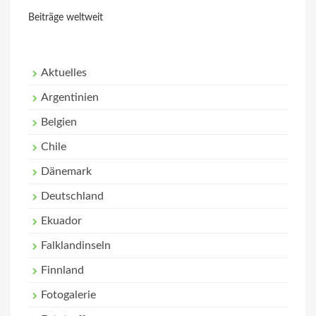
Beiträge weltweit
Aktuelles
Argentinien
Belgien
Chile
Dänemark
Deutschland
Ekuador
Falklandinseln
Finnland
Fotogalerie