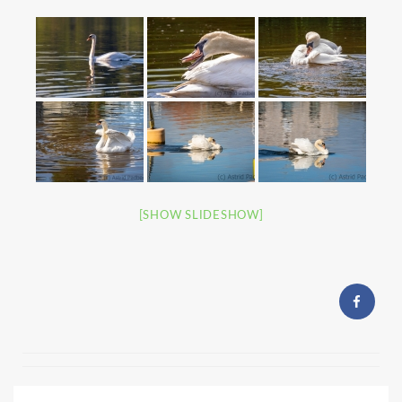
[SHOW SLIDESHOW]