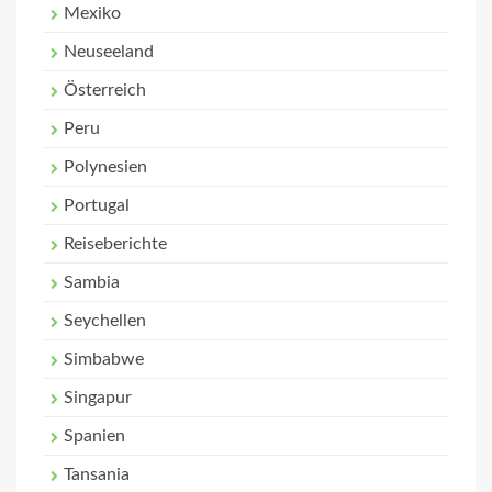
Mexiko
Neuseeland
Österreich
Peru
Polynesien
Portugal
Reiseberichte
Sambia
Seychellen
Simbabwe
Singapur
Spanien
Tansania