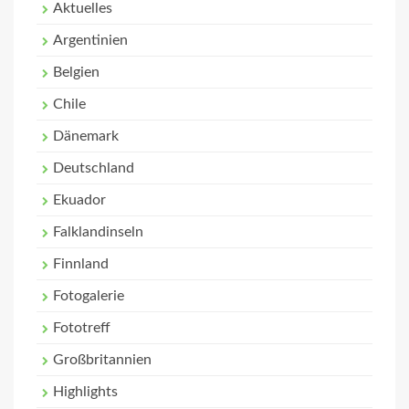
Aktuelles
Argentinien
Belgien
Chile
Dänemark
Deutschland
Ekuador
Falklandinseln
Finnland
Fotogalerie
Fototreff
Großbritannien
Highlights