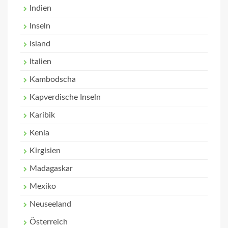
Indien
Inseln
Island
Italien
Kambodscha
Kapverdische Inseln
Karibik
Kenia
Kirgisien
Madagaskar
Mexiko
Neuseeland
Österreich