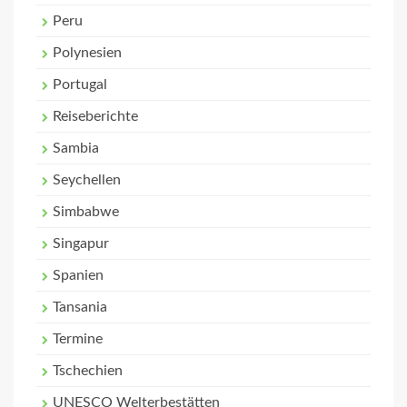
Peru
Polynesien
Portugal
Reiseberichte
Sambia
Seychellen
Simbabwe
Singapur
Spanien
Tansania
Termine
Tschechien
UNESCO Welterbestätten