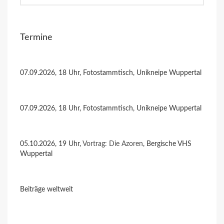
Termine
07.09.2026, 18 Uhr, Fotostammtisch, Unikneipe Wuppertal
07.09.2026, 18 Uhr, Fotostammtisch, Unikneipe Wuppertal
05.10.2026, 19 Uhr,
Vortrag: Die Azoren
, Bergische VHS
Wuppertal
Beiträge weltweit