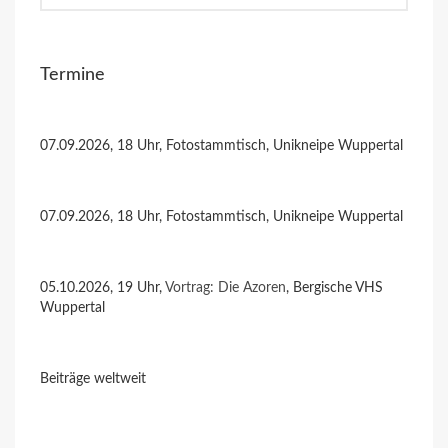
Termine
07.09.2026, 18 Uhr, Fotostammtisch, Unikneipe Wuppertal
07.09.2026, 18 Uhr, Fotostammtisch, Unikneipe Wuppertal
05.10.2026, 19 Uhr,
Vortrag: Die Azoren
, Bergische VHS
Wuppertal
Beiträge weltweit