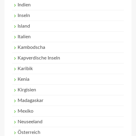
Indien
Inseln
Island
Italien
Kambodscha
Kapverdische Inseln
Karibik
Kenia
Kirgisien
Madagaskar
Mexiko
Neuseeland
Österreich