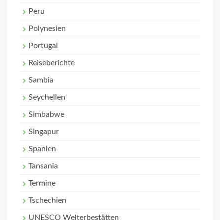
Peru
Polynesien
Portugal
Reiseberichte
Sambia
Seychellen
Simbabwe
Singapur
Spanien
Tansania
Termine
Tschechien
UNESCO Welterbestätten