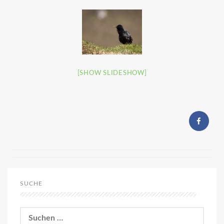
[SHOW SLIDESHOW]
SUCHE
Suchen
nach: