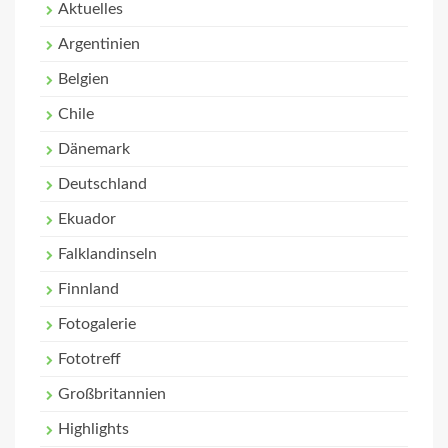
Aktuelles
Argentinien
Belgien
Chile
Dänemark
Deutschland
Ekuador
Falklandinseln
Finnland
Fotogalerie
Fototreff
Großbritannien
Highlights