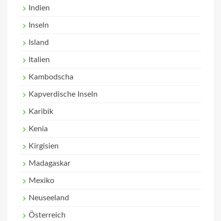
Indien
Inseln
Island
Italien
Kambodscha
Kapverdische Inseln
Karibik
Kenia
Kirgisien
Madagaskar
Mexiko
Neuseeland
Österreich