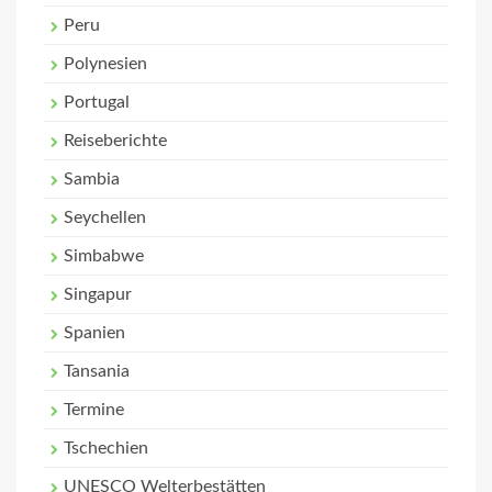
Peru
Polynesien
Portugal
Reiseberichte
Sambia
Seychellen
Simbabwe
Singapur
Spanien
Tansania
Termine
Tschechien
UNESCO Welterbestätten