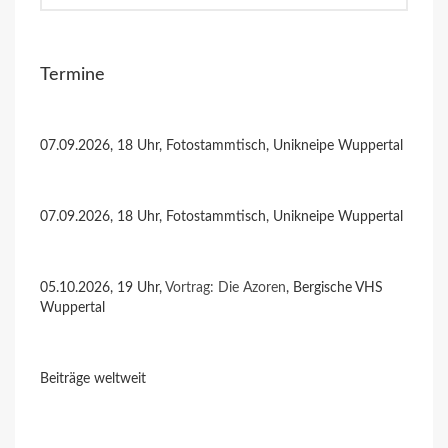
Termine
07.09.2026, 18 Uhr, Fotostammtisch, Unikneipe Wuppertal
07.09.2026, 18 Uhr, Fotostammtisch, Unikneipe Wuppertal
05.10.2026, 19 Uhr,
Vortrag: Die Azoren
, Bergische VHS
Wuppertal
Beiträge weltweit