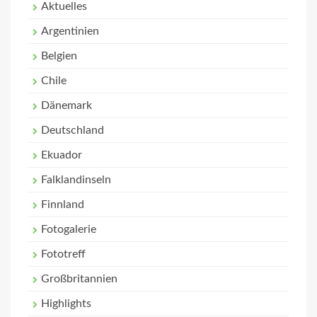
Aktuelles
Argentinien
Belgien
Chile
Dänemark
Deutschland
Ekuador
Falklandinseln
Finnland
Fotogalerie
Fototreff
Großbritannien
Highlights