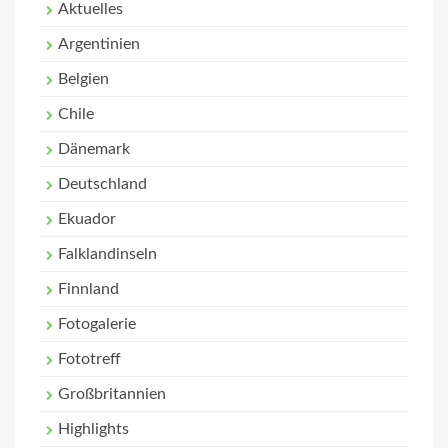
Aktuelles
Argentinien
Belgien
Chile
Dänemark
Deutschland
Ekuador
Falklandinseln
Finnland
Fotogalerie
Fototreff
Großbritannien
Highlights