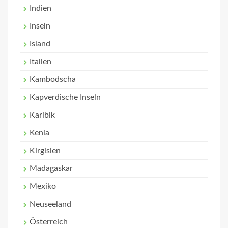
Indien
Inseln
Island
Italien
Kambodscha
Kapverdische Inseln
Karibik
Kenia
Kirgisien
Madagaskar
Mexiko
Neuseeland
Österreich