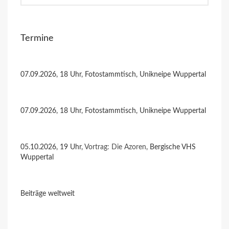
Termine
07.09.2026, 18 Uhr, Fotostammtisch, Unikneipe Wuppertal
07.09.2026, 18 Uhr, Fotostammtisch, Unikneipe Wuppertal
05.10.2026, 19 Uhr,
Vortrag: Die Azoren
, Bergische VHS
Wuppertal
Beiträge weltweit