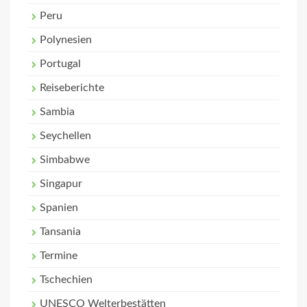
Peru
Polynesien
Portugal
Reiseberichte
Sambia
Seychellen
Simbabwe
Singapur
Spanien
Tansania
Termine
Tschechien
UNESCO Welterbestätten