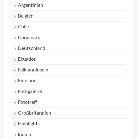
Argentinien
Belgien
Chile
Dänemark
Deutschland
Ekuador
Falklandinseln
Finnland
Fotogalerie
Fototreff
Großbritannien
Highlights
Indien