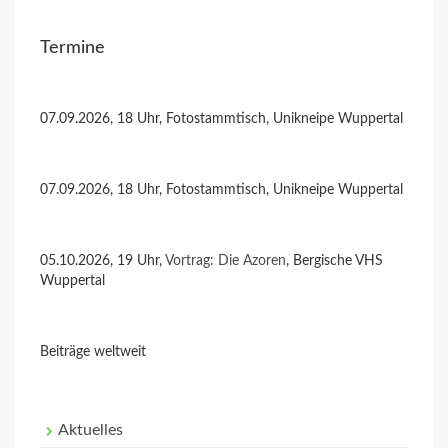
Termine
07.09.2026, 18 Uhr, Fotostammtisch, Unikneipe Wuppertal
07.09.2026, 18 Uhr, Fotostammtisch, Unikneipe Wuppertal
05.10.2026, 19 Uhr,
Vortrag: Die Azoren
, Bergische VHS
Wuppertal
Beiträge weltweit
Aktuelles