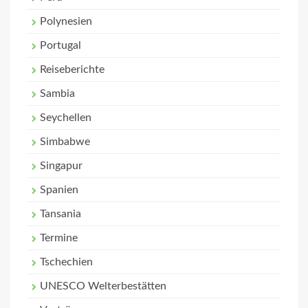
Polynesien
Portugal
Reiseberichte
Sambia
Seychellen
Simbabwe
Singapur
Spanien
Tansania
Termine
Tschechien
UNESCO Welterbestätten