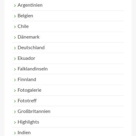
Argentinien
Belgien
Chile
Dänemark
Deutschland
Ekuador
Falklandinseln
Finnland
Fotogalerie
Fototreff
Großbritannien
Highlights
Indien