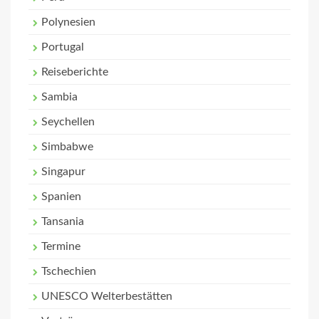
Polynesien
Portugal
Reiseberichte
Sambia
Seychellen
Simbabwe
Singapur
Spanien
Tansania
Termine
Tschechien
UNESCO Welterbestätten