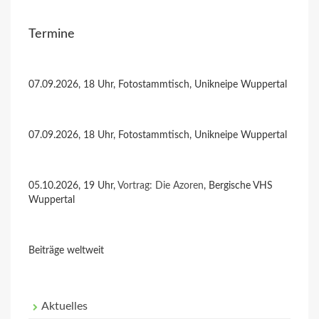
Termine
07.09.2026, 18 Uhr, Fotostammtisch, Unikneipe Wuppertal
07.09.2026, 18 Uhr, Fotostammtisch, Unikneipe Wuppertal
05.10.2026, 19 Uhr,
Vortrag: Die Azoren
, Bergische VHS
Wuppertal
Beiträge weltweit
Aktuelles