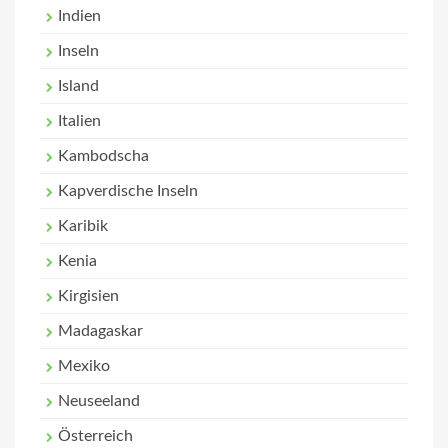
Indien
Inseln
Island
Italien
Kambodscha
Kapverdische Inseln
Karibik
Kenia
Kirgisien
Madagaskar
Mexiko
Neuseeland
Österreich