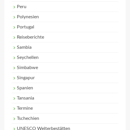
Peru
Polynesien
Portugal
Reiseberichte
Sambia
Seychellen
Simbabwe
Singapur
Spanien
Tansania
Termine
Tschechien
UNESCO Welterbestätten