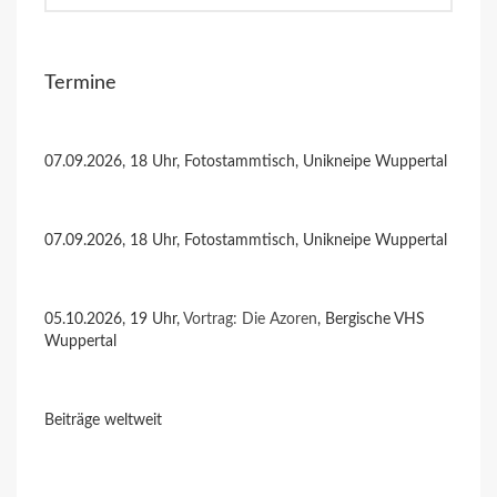
Termine
07.09.2026, 18 Uhr, Fotostammtisch, Unikneipe Wuppertal
07.09.2026, 18 Uhr, Fotostammtisch, Unikneipe Wuppertal
05.10.2026, 19 Uhr,
Vortrag: Die Azoren
, Bergische VHS
Wuppertal
Beiträge weltweit