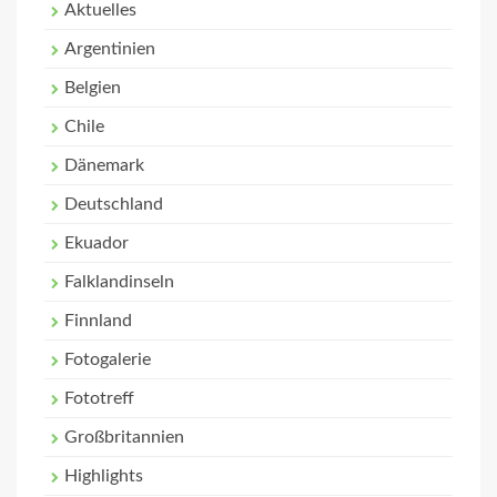
Aktuelles
Argentinien
Belgien
Chile
Dänemark
Deutschland
Ekuador
Falklandinseln
Finnland
Fotogalerie
Fototreff
Großbritannien
Highlights