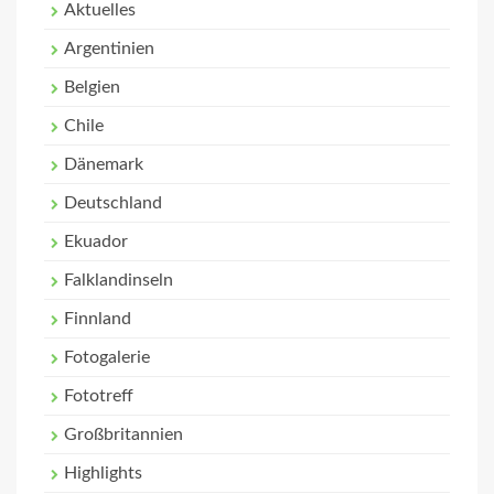
Aktuelles
Argentinien
Belgien
Chile
Dänemark
Deutschland
Ekuador
Falklandinseln
Finnland
Fotogalerie
Fototreff
Großbritannien
Highlights