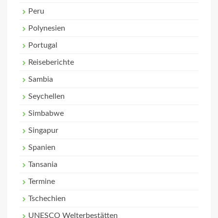
Peru
Polynesien
Portugal
Reiseberichte
Sambia
Seychellen
Simbabwe
Singapur
Spanien
Tansania
Termine
Tschechien
UNESCO Welterbestätten