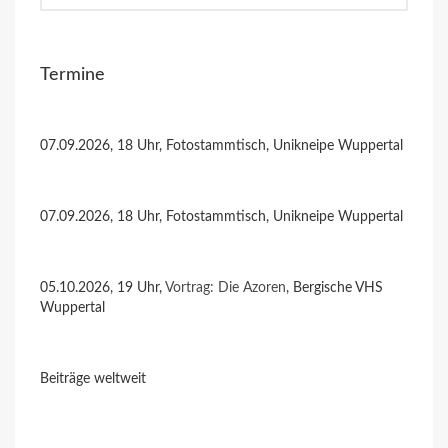
Termine
07.09.2026, 18 Uhr, Fotostammtisch, Unikneipe Wuppertal
07.09.2026, 18 Uhr, Fotostammtisch, Unikneipe Wuppertal
05.10.2026, 19 Uhr,
Vortrag: Die Azoren
, Bergische VHS
Wuppertal
Beiträge weltweit