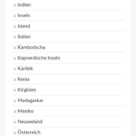
Indien
Inseln
Island
Italien
Kambodscha
Kapverdische Inseln
Karibik
Kenia
Kirgisien
Madagaskar
Mexiko
Neuseeland
Österreich