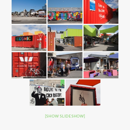
[SHOW SLIDESHOW]