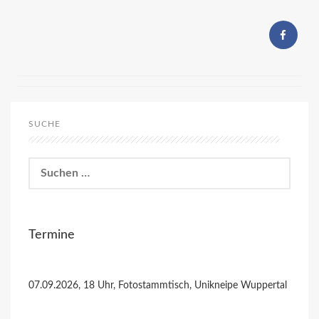
SUCHE
Suchen
nach:
Termine
07.09.2026, 18 Uhr, Fotostammtisch, Unikneipe Wuppertal