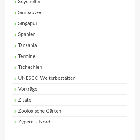
Seychellen
Simbabwe
Singapur
Spanien
Tansania
Termine
Tschechien
UNESCO Welterbestätten
Vorträge
Zitate
Zoologische Gärten
Zypern – Nord