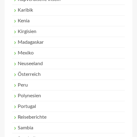
Karibik
Kenia
Kirgisien
Madagaskar
Mexiko
Neuseeland
Österreich
Peru
Polynesien
Portugal
Reiseberichte
Sambia