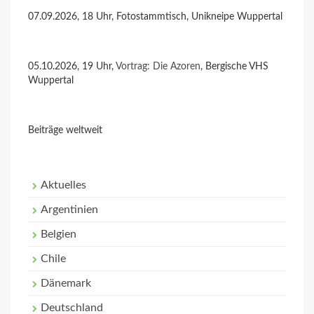
07.09.2026, 18 Uhr, Fotostammtisch, Unikneipe Wuppertal
05.10.2026, 19 Uhr,
Vortrag: Die Azoren
, Bergische VHS
Wuppertal
Beiträge weltweit
Aktuelles
Argentinien
Belgien
Chile
Dänemark
Deutschland