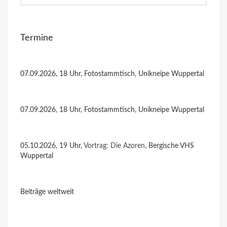
Termine
07.09.2026, 18 Uhr, Fotostammtisch, Unikneipe Wuppertal
07.09.2026, 18 Uhr, Fotostammtisch, Unikneipe Wuppertal
05.10.2026, 19 Uhr,
Vortrag: Die Azoren
, Bergische VHS
Wuppertal
Beiträge weltweit