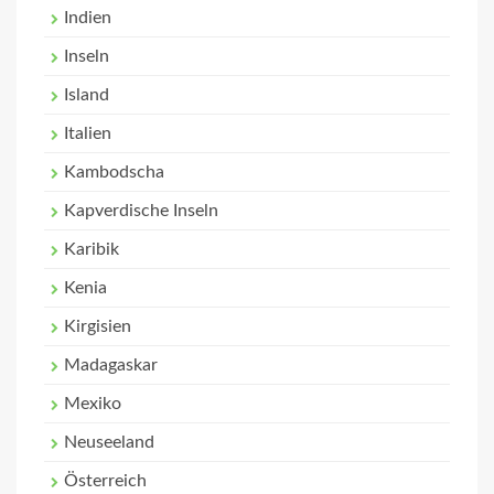
Indien
Inseln
Island
Italien
Kambodscha
Kapverdische Inseln
Karibik
Kenia
Kirgisien
Madagaskar
Mexiko
Neuseeland
Österreich