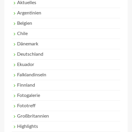
Aktuelles
Argentinien
Belgien
Chile
Dänemark
Deutschland
Ekuador
Falklandinseln
Finnland
Fotogalerie
Fototreff
Großbritannien
Highlights