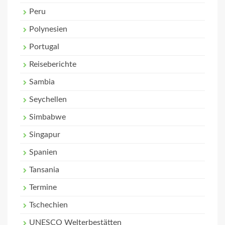
Peru
Polynesien
Portugal
Reiseberichte
Sambia
Seychellen
Simbabwe
Singapur
Spanien
Tansania
Termine
Tschechien
UNESCO Welterbestätten