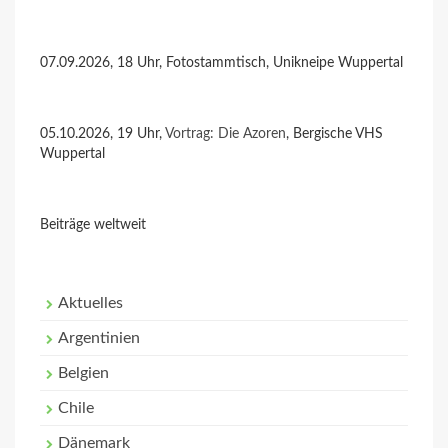
07.09.2026, 18 Uhr, Fotostammtisch, Unikneipe Wuppertal
05.10.2026, 19 Uhr,
Vortrag: Die Azoren
, Bergische VHS
Wuppertal
Beiträge weltweit
Aktuelles
Argentinien
Belgien
Chile
Dänemark