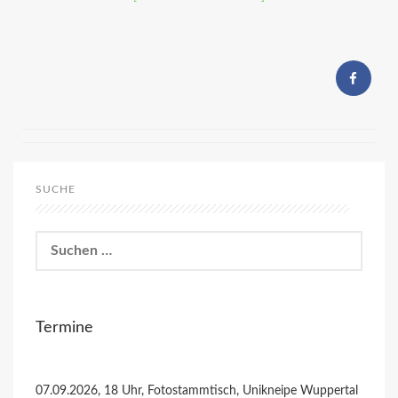
SUCHE
Suchen
nach:
Termine
07.09.2026, 18 Uhr, Fotostammtisch, Unikneipe Wuppertal