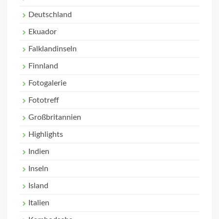
Deutschland
Ekuador
Falklandinseln
Finnland
Fotogalerie
Fototreff
Großbritannien
Highlights
Indien
Inseln
Island
Italien