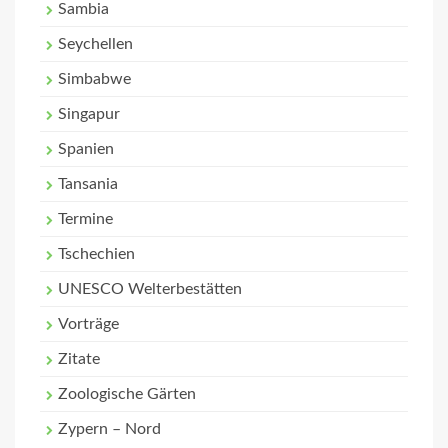
Sambia
Seychellen
Simbabwe
Singapur
Spanien
Tansania
Termine
Tschechien
UNESCO Welterbestätten
Vorträge
Zitate
Zoologische Gärten
Zypern – Nord