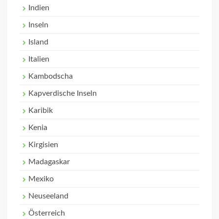
Indien
Inseln
Island
Italien
Kambodscha
Kapverdische Inseln
Karibik
Kenia
Kirgisien
Madagaskar
Mexiko
Neuseeland
Österreich