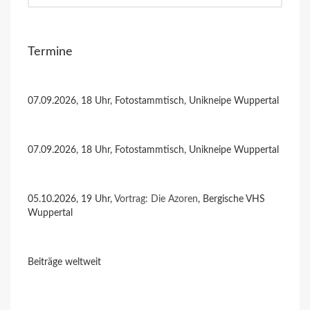
Termine
07.09.2026, 18 Uhr, Fotostammtisch, Unikneipe Wuppertal
07.09.2026, 18 Uhr, Fotostammtisch, Unikneipe Wuppertal
05.10.2026, 19 Uhr,
Vortrag: Die Azoren
, Bergische VHS
Wuppertal
Beiträge weltweit