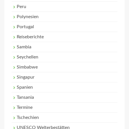
Peru
Polynesien
Portugal
Reiseberichte
Sambia
Seychellen
Simbabwe
Singapur
Spanien
Tansania
Termine
Tschechien
UNESCO Welterbestätten