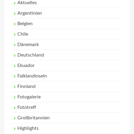
Aktuelles
Argentinien
Belgien
Chile
Dänemark
Deutschland
Ekuador
Falklandinseln
Finnland
Fotogalerie
Fototreff
Großbritannien
Highlights