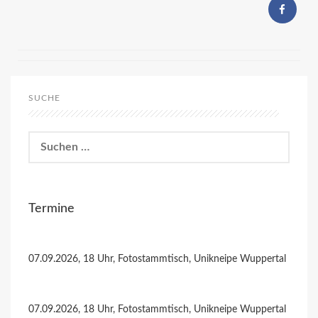
SUCHE
Suchen
nach:
Termine
07.09.2026, 18 Uhr, Fotostammtisch, Unikneipe Wuppertal
07.09.2026, 18 Uhr, Fotostammtisch, Unikneipe Wuppertal