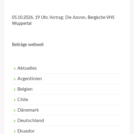
05.10.2026, 19 Uhr,
Vortrag: Die Azoren
, Bergische VHS
Wuppertal
Beiträge weltweit
Aktuelles
Argentinien
Belgien
Chile
Dänemark
Deutschland
Ekuador