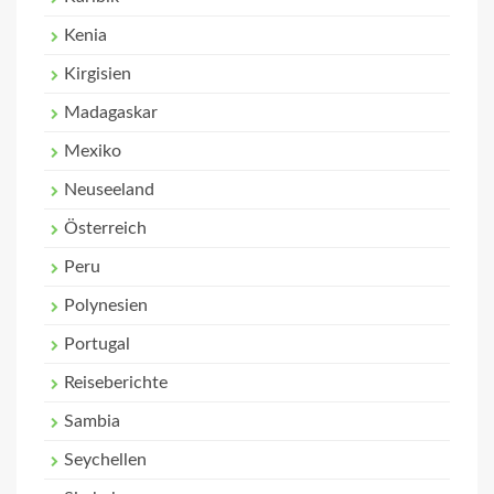
Kenia
Kirgisien
Madagaskar
Mexiko
Neuseeland
Österreich
Peru
Polynesien
Portugal
Reiseberichte
Sambia
Seychellen