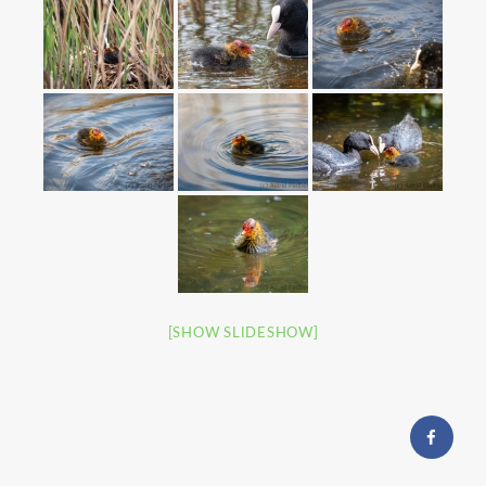
[SHOW SLIDESHOW]