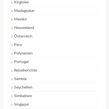
Kirgisien
Madagaskar
Mexiko
Neuseeland
Österreich
Peru
Polynesien
Portugal
Reiseberichte
Sambia
Seychellen
Simbabwe
Singapur