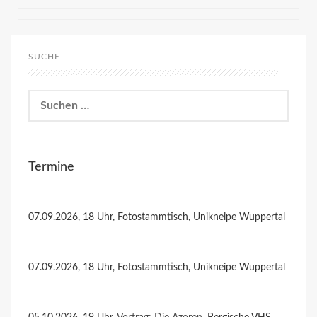
SUCHE
Suchen
nach:
Termine
07.09.2026, 18 Uhr, Fotostammtisch, Unikneipe Wuppertal
07.09.2026, 18 Uhr, Fotostammtisch, Unikneipe Wuppertal