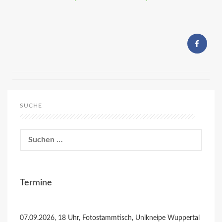
SUCHE
Suchen
nach:
Termine
07.09.2026, 18 Uhr, Fotostammtisch, Unikneipe Wuppertal