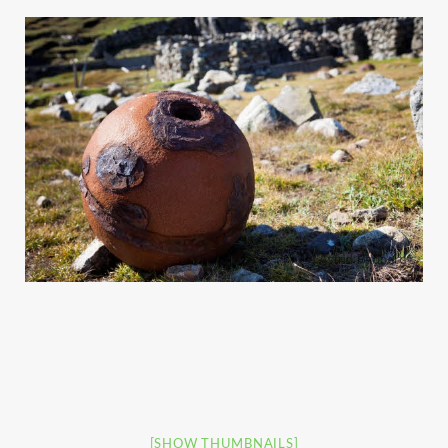
[SHOW THUMBNAILS]