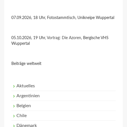
07.09.2026, 18 Uhr, Fotostammtisch, Unikneipe Wuppertal
05.10.2026, 19 Uhr,
Vortrag: Die Azoren
, Bergische VHS
Wuppertal
Beiträge weltweit
Aktuelles
Argentinien
Belgien
Chile
Dänemark