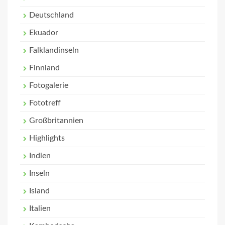
Deutschland
Ekuador
Falklandinseln
Finnland
Fotogalerie
Fototreff
Großbritannien
Highlights
Indien
Inseln
Island
Italien