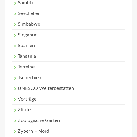
Sambia
Seychellen
Simbabwe
Singapur
Spanien
Tansania
Termine
Tschechien
UNESCO Welterbestätten
Vorträge
Zitate
Zoologische Gärten
Zypern – Nord