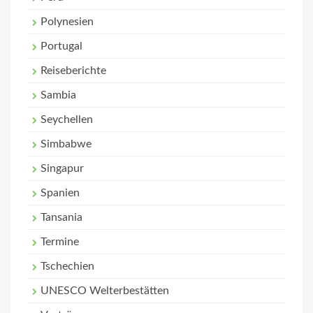
Polynesien
Portugal
Reiseberichte
Sambia
Seychellen
Simbabwe
Singapur
Spanien
Tansania
Termine
Tschechien
UNESCO Welterbestätten