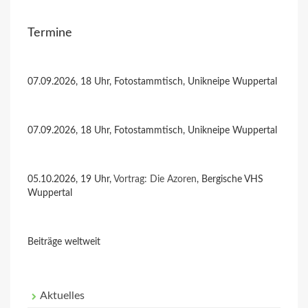
Termine
07.09.2026, 18 Uhr, Fotostammtisch, Unikneipe Wuppertal
07.09.2026, 18 Uhr, Fotostammtisch, Unikneipe Wuppertal
05.10.2026, 19 Uhr,
Vortrag: Die Azoren
, Bergische VHS
Wuppertal
Beiträge weltweit
Aktuelles