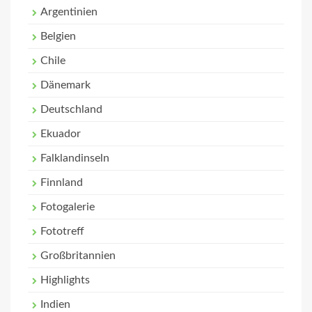
Argentinien
Belgien
Chile
Dänemark
Deutschland
Ekuador
Falklandinseln
Finnland
Fotogalerie
Fototreff
Großbritannien
Highlights
Indien