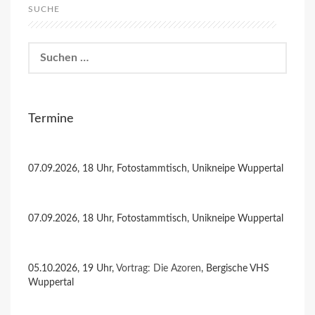
SUCHE
Suchen
nach:
Termine
07.09.2026, 18 Uhr, Fotostammtisch, Unikneipe Wuppertal
07.09.2026, 18 Uhr, Fotostammtisch, Unikneipe Wuppertal
05.10.2026, 19 Uhr,
Vortrag: Die Azoren
, Bergische VHS
Wuppertal