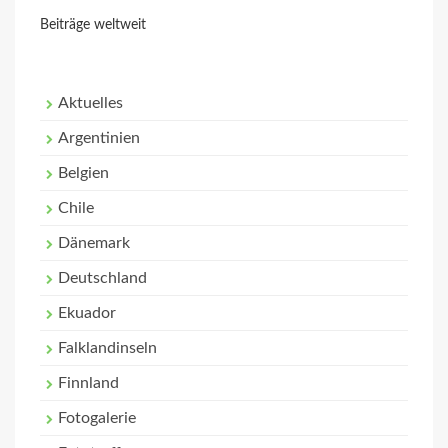
Beiträge weltweit
Aktuelles
Argentinien
Belgien
Chile
Dänemark
Deutschland
Ekuador
Falklandinseln
Finnland
Fotogalerie