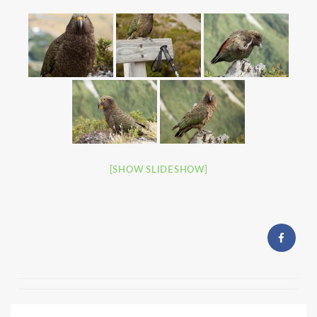
[SHOW SLIDESHOW]