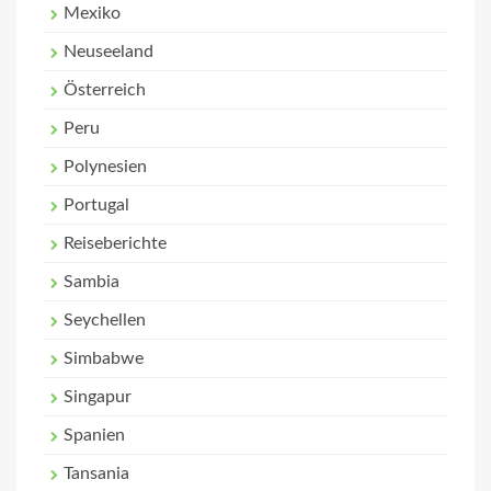
Mexiko
Neuseeland
Österreich
Peru
Polynesien
Portugal
Reiseberichte
Sambia
Seychellen
Simbabwe
Singapur
Spanien
Tansania