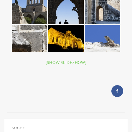
[SHOW SLIDESHOW]
SUCHE