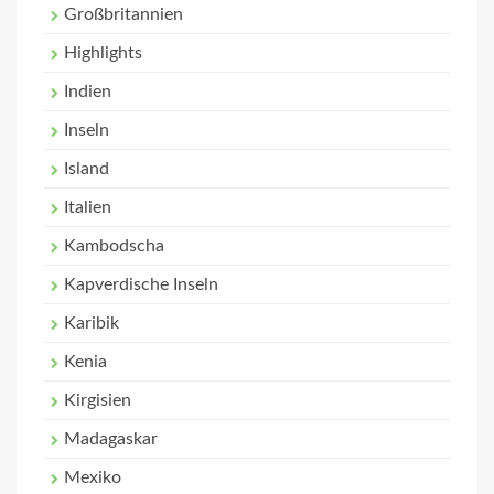
Großbritannien
Highlights
Indien
Inseln
Island
Italien
Kambodscha
Kapverdische Inseln
Karibik
Kenia
Kirgisien
Madagaskar
Mexiko