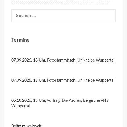
Suchen
nach:
Termine
07.09.2026, 18 Uhr, Fotostammtisch, Unikneipe Wuppertal
07.09.2026, 18 Uhr, Fotostammtisch, Unikneipe Wuppertal
05.10.2026, 19 Uhr,
Vortrag: Die Azoren
, Bergische VHS
Wuppertal
Beiträge weltweit