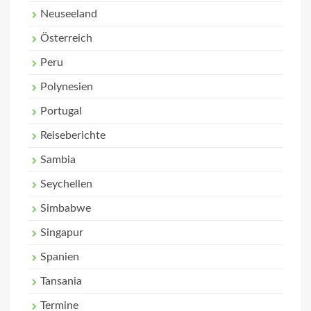
Neuseeland
Österreich
Peru
Polynesien
Portugal
Reiseberichte
Sambia
Seychellen
Simbabwe
Singapur
Spanien
Tansania
Termine