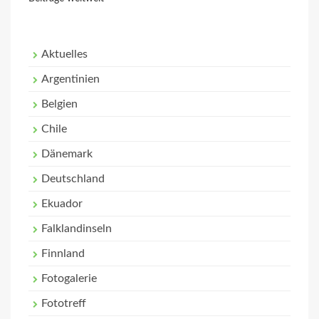
Aktuelles
Argentinien
Belgien
Chile
Dänemark
Deutschland
Ekuador
Falklandinseln
Finnland
Fotogalerie
Fototreff