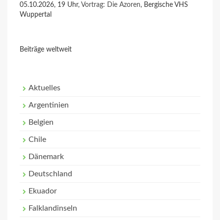
05.10.2026, 19 Uhr,
Vortrag: Die Azoren
, Bergische VHS
Wuppertal
Beiträge weltweit
Aktuelles
Argentinien
Belgien
Chile
Dänemark
Deutschland
Ekuador
Falklandinseln