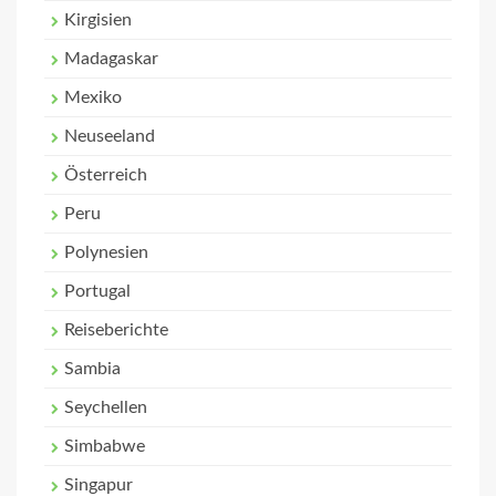
Kirgisien
Madagaskar
Mexiko
Neuseeland
Österreich
Peru
Polynesien
Portugal
Reiseberichte
Sambia
Seychellen
Simbabwe
Singapur