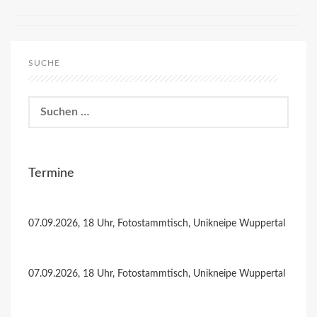
SUCHE
Suchen
nach:
Termine
07.09.2026, 18 Uhr, Fotostammtisch, Unikneipe Wuppertal
07.09.2026, 18 Uhr, Fotostammtisch, Unikneipe Wuppertal