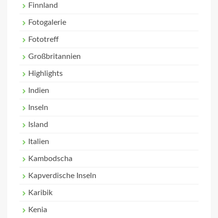
Finnland
Fotogalerie
Fototreff
Großbritannien
Highlights
Indien
Inseln
Island
Italien
Kambodscha
Kapverdische Inseln
Karibik
Kenia