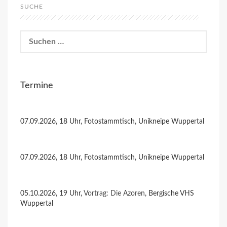
SUCHE
Suchen
nach:
Termine
07.09.2026, 18 Uhr, Fotostammtisch, Unikneipe Wuppertal
07.09.2026, 18 Uhr, Fotostammtisch, Unikneipe Wuppertal
05.10.2026, 19 Uhr,
Vortrag: Die Azoren
, Bergische VHS
Wuppertal