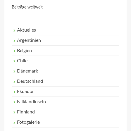
Beiträge weltweit
Aktuelles
Argentinien
Belgien
Chile
Dänemark
Deutschland
Ekuador
Falklandinseln
Finnland
Fotogalerie