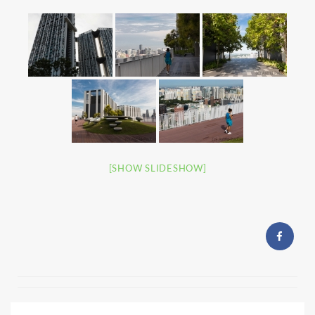
[SHOW SLIDESHOW]