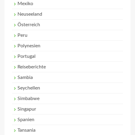
Mexiko
Neuseeland
Österreich
Peru
Polynesien
Portugal
Reiseberichte
Sambia
Seychellen
Simbabwe
Singapur
Spanien
Tansania