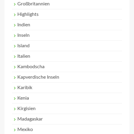
Großbritannien
Highlights
Indien
Inseln
Island
Italien
Kambodscha
Kapverdische Inseln
Karibik
Kenia
Kirgisien
Madagaskar
Mexiko