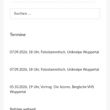
Suchen
nach:
Termine
07.09.2026, 18 Uhr, Fotostammtisch, Unikneipe Wuppertal
07.09.2026, 18 Uhr, Fotostammtisch, Unikneipe Wuppertal
05.10.2026, 19 Uhr,
Vortrag: Die Azoren
, Bergische VHS
Wuppertal
Beiträge weltweit