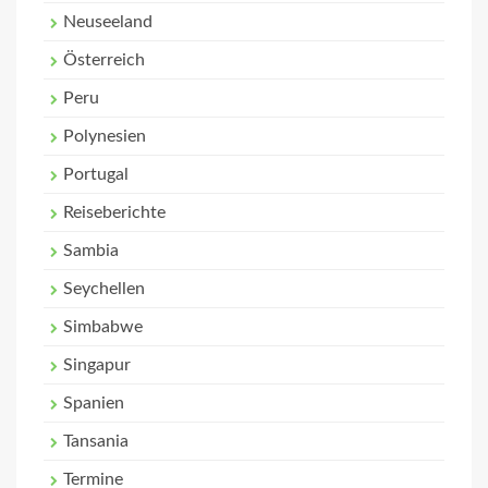
Neuseeland
Österreich
Peru
Polynesien
Portugal
Reiseberichte
Sambia
Seychellen
Simbabwe
Singapur
Spanien
Tansania
Termine