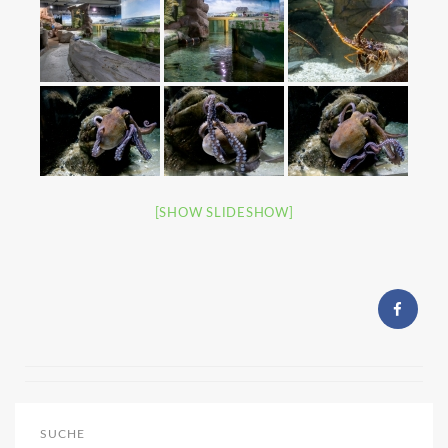
[SHOW SLIDESHOW]
SUCHE