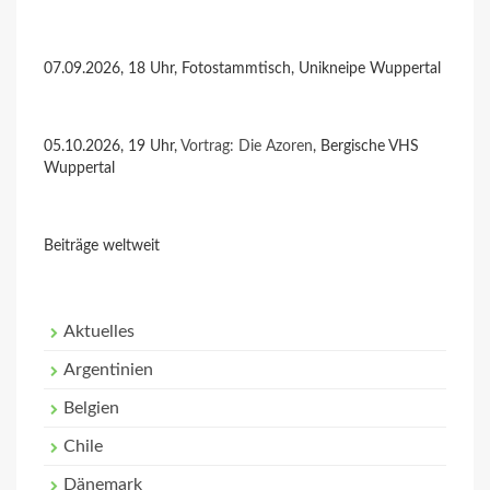
07.09.2026, 18 Uhr, Fotostammtisch, Unikneipe Wuppertal
05.10.2026, 19 Uhr,
Vortrag: Die Azoren
, Bergische VHS
Wuppertal
Beiträge weltweit
Aktuelles
Argentinien
Belgien
Chile
Dänemark