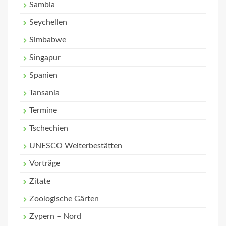
Sambia
Seychellen
Simbabwe
Singapur
Spanien
Tansania
Termine
Tschechien
UNESCO Welterbestätten
Vorträge
Zitate
Zoologische Gärten
Zypern – Nord