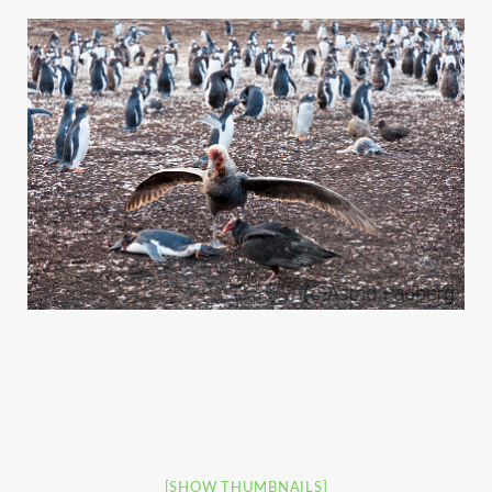
[SHOW THUMBNAILS]