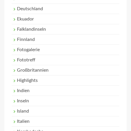
Deutschland
Ekuador
Falklandinseln
Finnland
Fotogalerie
Fototreff
Großbritannien
Highlights
Indien
Inseln
Island
Italien