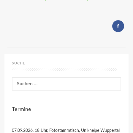
SUCHE
Suchen
nach:
Termine
07.09.2026, 18 Uhr, Fotostammtisch, Unikneipe Wuppertal