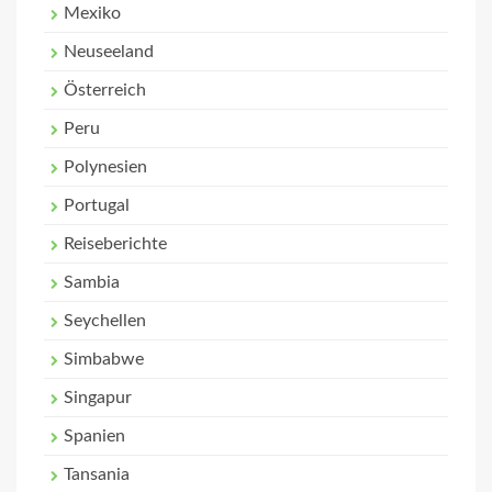
Mexiko
Neuseeland
Österreich
Peru
Polynesien
Portugal
Reiseberichte
Sambia
Seychellen
Simbabwe
Singapur
Spanien
Tansania