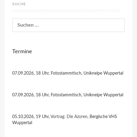
SUCHE
Suchen
nach:
Termine
07.09.2026, 18 Uhr, Fotostammtisch, Unikneipe Wuppertal
07.09.2026, 18 Uhr, Fotostammtisch, Unikneipe Wuppertal
05.10.2026, 19 Uhr,
Vortrag: Die Azoren
, Bergische VHS
Wuppertal