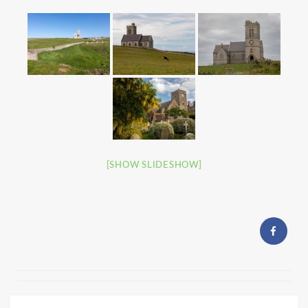
[SHOW SLIDESHOW]