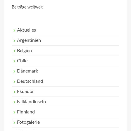
Beiträge weltweit
Aktuelles
Argentinien
Belgien
Chile
Dänemark
Deutschland
Ekuador
Falklandinseln
Finnland
Fotogalerie