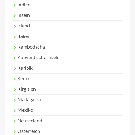
Indien
Inseln
Island
Italien
Kambodscha
Kapverdische Inseln
Karibik
Kenia
Kirgisien
Madagaskar
Mexiko
Neuseeland
Österreich