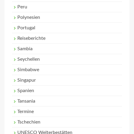
Peru
Polynesien
Portugal
Reiseberichte
Sambia
Seychellen
Simbabwe
Singapur
Spanien
Tansania
Termine
Tschechien
UNESCO Welterbestätten