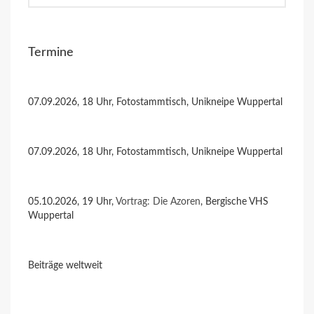
Termine
07.09.2026, 18 Uhr, Fotostammtisch, Unikneipe Wuppertal
07.09.2026, 18 Uhr, Fotostammtisch, Unikneipe Wuppertal
05.10.2026, 19 Uhr,
Vortrag: Die Azoren
, Bergische VHS
Wuppertal
Beiträge weltweit