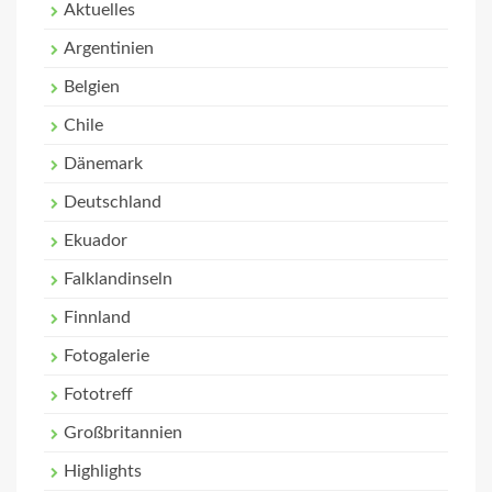
Aktuelles
Argentinien
Belgien
Chile
Dänemark
Deutschland
Ekuador
Falklandinseln
Finnland
Fotogalerie
Fototreff
Großbritannien
Highlights