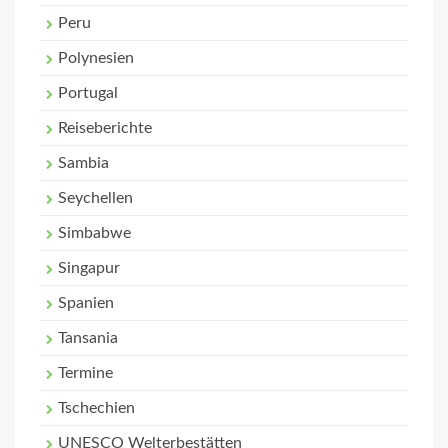
Peru
Polynesien
Portugal
Reiseberichte
Sambia
Seychellen
Simbabwe
Singapur
Spanien
Tansania
Termine
Tschechien
UNESCO Welterbestätten