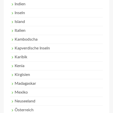
Indien
Inseln
Island
Italien
Kambodscha
Kapverdische Inseln
Karibik
Kenia
Kirgisien
Madagaskar
Mexiko
Neuseeland
Österreich