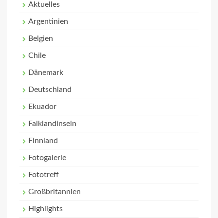
Aktuelles
Argentinien
Belgien
Chile
Dänemark
Deutschland
Ekuador
Falklandinseln
Finnland
Fotogalerie
Fototreff
Großbritannien
Highlights