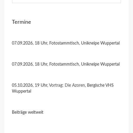
Termine
07.09.2026, 18 Uhr, Fotostammtisch, Unikneipe Wuppertal
07.09.2026, 18 Uhr, Fotostammtisch, Unikneipe Wuppertal
05.10.2026, 19 Uhr,
Vortrag: Die Azoren
, Bergische VHS
Wuppertal
Beiträge weltweit