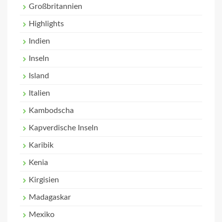
Großbritannien
Highlights
Indien
Inseln
Island
Italien
Kambodscha
Kapverdische Inseln
Karibik
Kenia
Kirgisien
Madagaskar
Mexiko