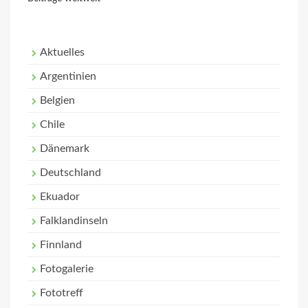
Aktuelles
Argentinien
Belgien
Chile
Dänemark
Deutschland
Ekuador
Falklandinseln
Finnland
Fotogalerie
Fototreff