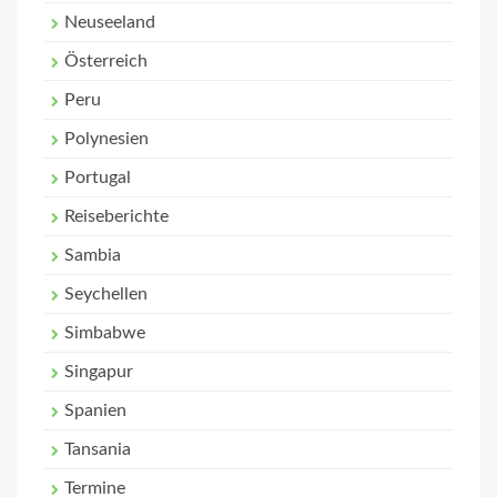
Neuseeland
Österreich
Peru
Polynesien
Portugal
Reiseberichte
Sambia
Seychellen
Simbabwe
Singapur
Spanien
Tansania
Termine