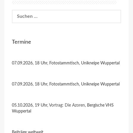
Suchen
nach:
Termine
07.09.2026, 18 Uhr, Fotostammtisch, Unikneipe Wuppertal
07.09.2026, 18 Uhr, Fotostammtisch, Unikneipe Wuppertal
05.10.2026, 19 Uhr,
Vortrag: Die Azoren
, Bergische VHS
Wuppertal
Beiträge weltweit