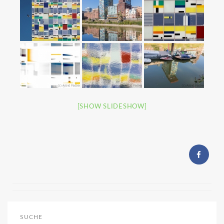
[SHOW SLIDESHOW]
SUCHE