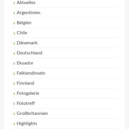
Aktuelles
Argentinien
Belgien
Chile
Dänemark
Deutschland
Ekuador
Falklandinseln
Finnland
Fotogalerie
Fototreff
Großbritannien
Highlights