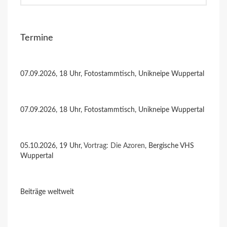
Termine
07.09.2026, 18 Uhr, Fotostammtisch, Unikneipe Wuppertal
07.09.2026, 18 Uhr, Fotostammtisch, Unikneipe Wuppertal
05.10.2026, 19 Uhr,
Vortrag: Die Azoren
, Bergische VHS
Wuppertal
Beiträge weltweit