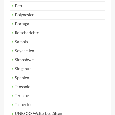
Peru
Polynesien
Portugal
Reiseberichte
Sambia
Seychellen
Simbabwe
Singapur
Spanien
Tansania
Termine
Tschechien
UNESCO Welterbestätten