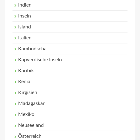
Indien
Inseln
Island
Italien
Kambodscha
Kapverdische Inseln
Karibik
Kenia
Kirgisien
Madagaskar
Mexiko
Neuseeland
Österreich