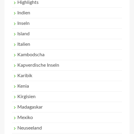
Highlights
Indien
Inseln
Island
Italien
Kambodscha
Kapverdische Inseln
Karibik
Kenia
Kirgisien
Madagaskar
Mexiko
Neuseeland