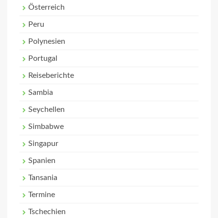
Österreich
Peru
Polynesien
Portugal
Reiseberichte
Sambia
Seychellen
Simbabwe
Singapur
Spanien
Tansania
Termine
Tschechien