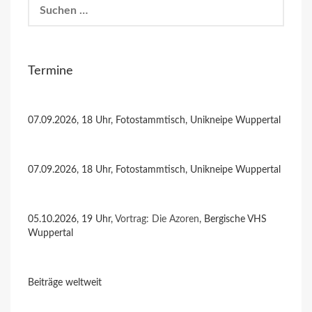
Suchen
nach:
Termine
07.09.2026, 18 Uhr, Fotostammtisch, Unikneipe Wuppertal
07.09.2026, 18 Uhr, Fotostammtisch, Unikneipe Wuppertal
05.10.2026, 19 Uhr,
Vortrag: Die Azoren
, Bergische VHS
Wuppertal
Beiträge weltweit