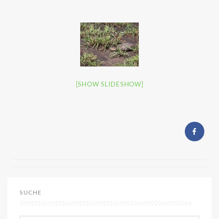
[SHOW SLIDESHOW]
SUCHE