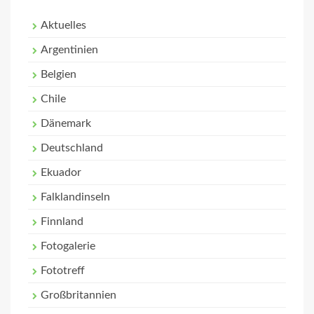
Aktuelles
Argentinien
Belgien
Chile
Dänemark
Deutschland
Ekuador
Falklandinseln
Finnland
Fotogalerie
Fototreff
Großbritannien